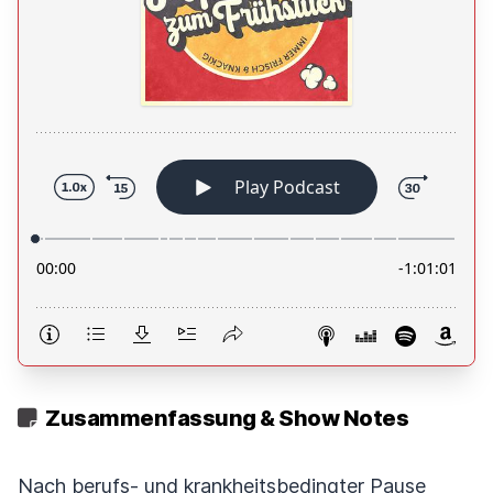
Zusammenfassung & Show Notes
Nach berufs- und krankheitsbedingter Pause