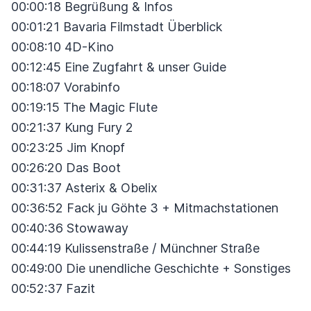
00:00:18 Begrüßung & Infos
00:01:21 Bavaria Filmstadt Überblick
00:08:10 4D-Kino
00:12:45 Eine Zugfahrt & unser Guide
00:18:07 Vorabinfo
00:19:15 The Magic Flute
00:21:37 Kung Fury 2
00:23:25 Jim Knopf
00:26:20 Das Boot
00:31:37 Asterix & Obelix
00:36:52 Fack ju Göhte 3 + Mitmachstationen
00:40:36 Stowaway
00:44:19 Kulissenstraße / Münchner Straße
00:49:00 Die unendliche Geschichte + Sonstiges
00:52:37 Fazit