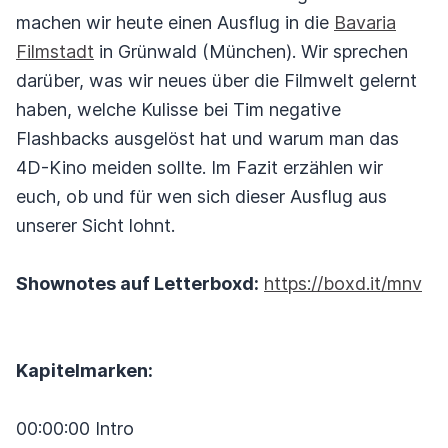
machen wir heute einen Ausflug in die
Bavaria
Filmstadt
in Grünwald (München). Wir sprechen
darüber, was wir neues über die Filmwelt gelernt
haben, welche Kulisse bei Tim negative
Flashbacks ausgelöst hat und warum man das
4D-Kino meiden sollte. Im Fazit erzählen wir
euch, ob und für wen sich dieser Ausflug aus
unserer Sicht lohnt.
Shownotes auf Letterboxd:
https://boxd.it/mnv
Kapitelmarken:
00:00:00 Intro