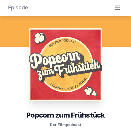
Episode
Popcorn zum Frühstück
Der Filmpodcast