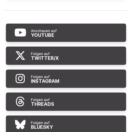
Anschauen auf
YOUTUBE
Folgen auf
TWITTER/X
Folgen auf
INSTAGRAM
Folgen auf
THREADS
Folgen auf
BLUESKY