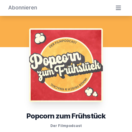
Abonnieren
Popcorn zum Frühstück
Der Filmpodcast