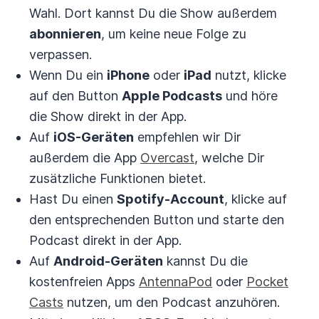
Wahl. Dort kannst Du die Show außerdem
abonnieren
, um keine neue Folge zu
verpassen.
Wenn Du ein
iPhone
oder
iPad
nutzt, klicke
auf den Button
Apple Podcasts
und höre
die Show direkt in der App.
Auf
iOS-Geräten
empfehlen wir Dir
außerdem die App
Overcast
, welche Dir
zusätzliche Funktionen bietet.
Hast Du einen
Spotify-Account
, klicke auf
den entsprechenden Button und starte den
Podcast direkt in der App.
Auf
Android-Geräten
kannst Du die
kostenfreien Apps
AntennaPod
oder
Pocket
Casts
nutzen, um den Podcast anzuhören.