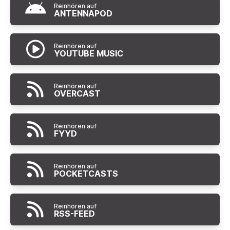
Reinhören auf
ANTENNAPOD
Reinhören auf
YOUTUBE MUSIC
Reinhören auf
OVERCAST
Reinhören auf
FYYD
Reinhören auf
POCKETCASTS
Reinhören auf
RSS-FEED