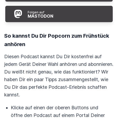
Folgen auf
MASTODON
So kannst Du Dir Popcorn zum Frühstück
anhören
Diesen Podcast kannst Du Dir kostenfrei auf
jedem Gerät Deiner Wahl anhören und abonnieren.
Du weißt nicht genau, wie das funktioniert? Wir
haben Dir ein paar Tipps zusammengestellt, wie
Du Dir das perfekte Podcast-Erlebnis schaffen
kannst.
Klicke auf einen der oberen Buttons und
öffne den Podcast auf einem Portal Deiner