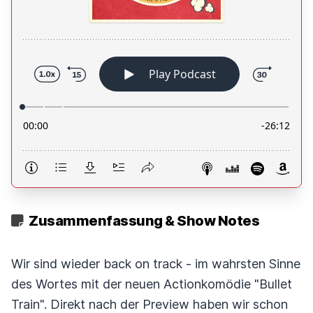
Zusammenfassung & Show Notes
Wir sind wieder back on track - im wahrsten Sinne
des Wortes mit der neuen Actionkomödie "Bullet
Train". Direkt nach der Preview haben wir schon