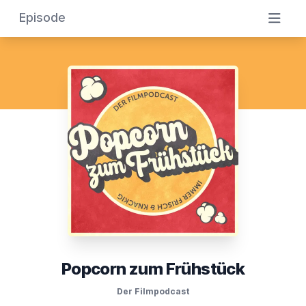
Episode
Popcorn zum Frühstück
Der Filmpodcast