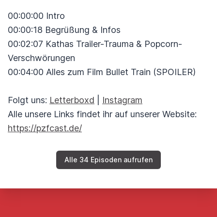
00:00:00 Intro
00:00:18 Begrüßung & Infos
00:02:07 Kathas Trailer-Trauma & Popcorn-
Verschwörungen
00:04:00 Alles zum Film Bullet Train (SPOILER)
Folgt uns:
Letterboxd
|
Instagram
Alle unsere Links findet ihr auf unserer Website:
https://pzfcast.de/
Alle 34 Episoden aufrufen