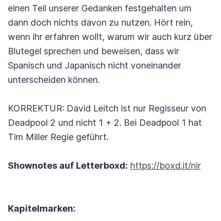
einen Teil unserer Gedanken festgehalten um
dann doch nichts davon zu nutzen. Hört rein,
wenn ihr erfahren wollt, warum wir auch kurz über
Blutegel sprechen und beweisen, dass wir
Spanisch und Japanisch nicht voneinander
unterscheiden können.
KORREKTUR: David Leitch ist nur Regisseur von
Deadpool 2 und nicht 1 + 2. Bei Deadpool 1 hat
Tim Miller Regie geführt.
Shownotes auf Letterboxd:
https://boxd.it/nir
Kapitelmarken: