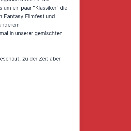
s um ein paar “Klassiker“ die
m Fantasy Filmfest und
 anderem
mal in unserer gemischten
eschaut, zu der Zeit aber