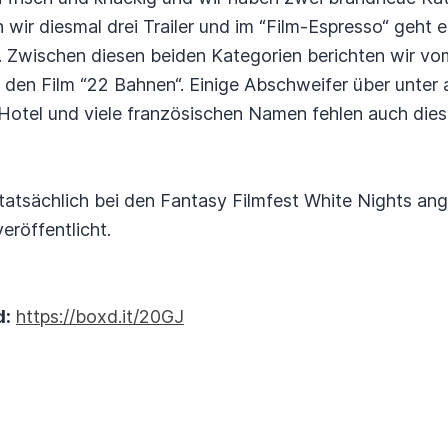
wir diesmal drei Trailer und im “Film-Espresso“ geht e
 Zwischen diesen beiden Kategorien berichten wir vo
 den Film “22 Bahnen“. Einige Abschweifer über unter
otel und viele französischen Namen fehlen auch dies
r tatsächlich bei den Fantasy Filmfest White Nights ang
eröffentlicht.
d:
https://boxd.it/20GJ