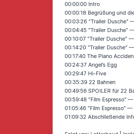
00:00:00 Intro
00:00:18 Begrüßung und die
00:03:26 “Trailer Dusche“ 
00:04:45 “Trailer Dusche“
00:10:07 “Trailer Dusche“
00:14:20 “Trailer Dusche“
00:17:40 The Piano Acciden
00:24:37 Angel’s Egg
00:29:47 Hi-Five
00:35:39 22 Bahnen
00:49:56 SPOILER für 22 B
00:59:48 “Film Espresso” 
01:05:46 “Film Espresso” — F
01:09:32 Abschließende In