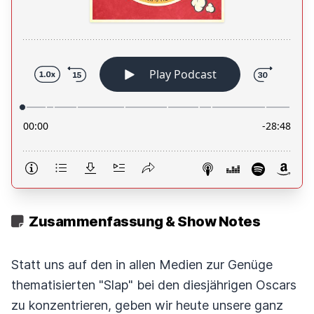
Zusammenfassung & Show Notes
Statt uns auf den in allen Medien zur Genüge
thematisierten "Slap" bei den diesjährigen Oscars
zu konzentrieren, geben wir heute unsere ganz