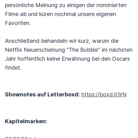
persönliche Meinung zu einigen der nominierten
Filme ab und küren nochmal unsere eigenen
Favoriten.
Anschließend behandeln wir kurz, warum die
Netflix Neuerscheinung "The Bubble" im nächsten
Jahr hoffentlich keine Erwähnung bei den Oscars
findet.
Shownotes auf Letterboxd:
https://boxd.it/irN
Kapitelmarken: