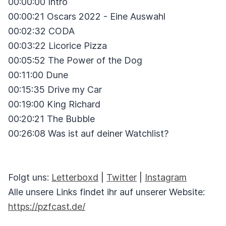
00:00:00 Intro
00:00:21 Oscars 2022 - Eine Auswahl
00:02:32 CODA
00:03:22 Licorice Pizza
00:05:52 The Power of the Dog
00:11:00 Dune
00:15:35 Drive my Car
00:19:00 King Richard
00:20:21 The Bubble
00:26:08 Was ist auf deiner Watchlist?
Folgt uns:
Letterboxd
|
Twitter
|
Instagram
Alle unsere Links findet ihr auf unserer Website:
https://pzfcast.de/