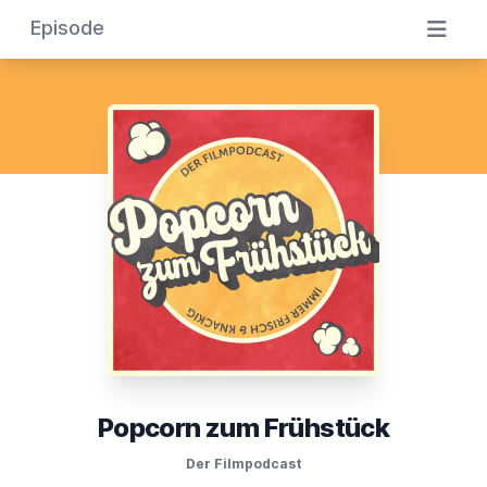
Episode
Popcorn zum Frühstück
Der Filmpodcast